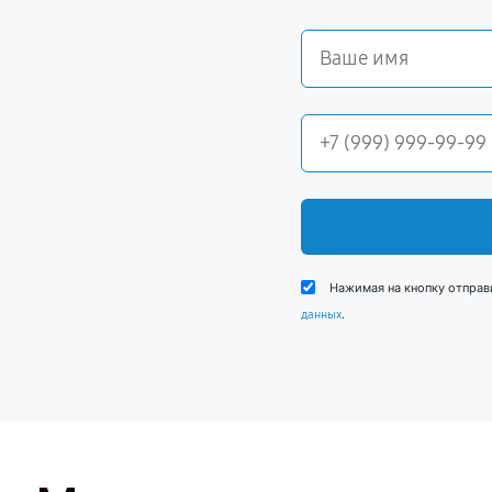
Нажимая на кнопку отправ
.
данных