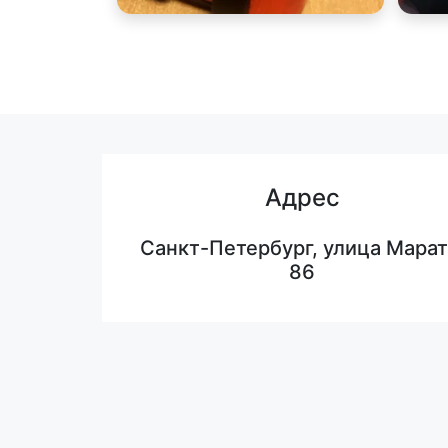
Адрес
Санкт-Петербург, улица Марат
86