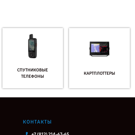
СПУТНИКОВЫЕ
КАРТПЛОТТЕРЫ
ТЕЛЕФОНЫ
КОНТАКТЫ
+7 (812) 214-67-65