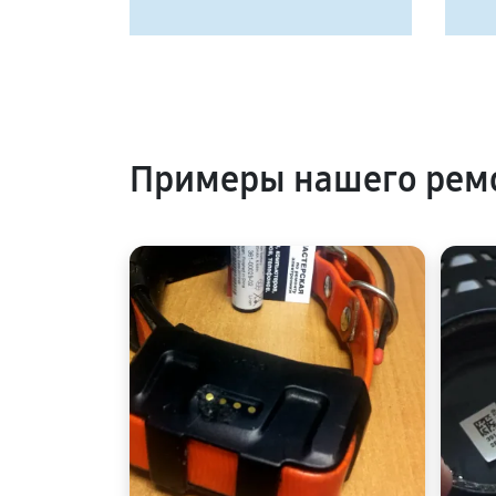
Примеры нашего рем