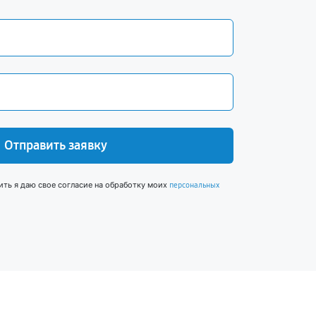
Отправить заявку
ить я даю свое согласие на обработку моих
персональных