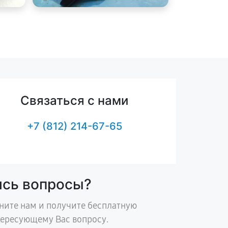
Связаться с нами
+7 (812) 214-67-65
ись вопросы?
ните нам и получите бесплатную
тересующему Вас вопросу.