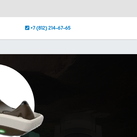
+7 (812) 214-67-65