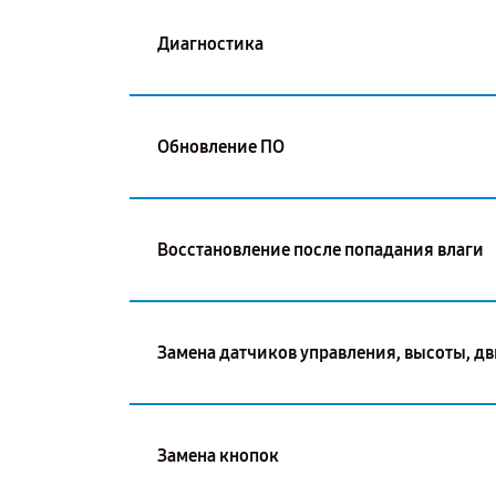
Диагностика
Обновление ПО
Восстановление после попадания влаги
Замена датчиков управления, высоты, д
Замена кнопок