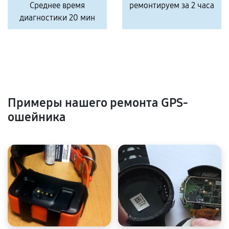
Среднее время
ремонтируем за 2 часа
диагностики 20 мин
Примеры нашего ремонта GPS-
ошейника