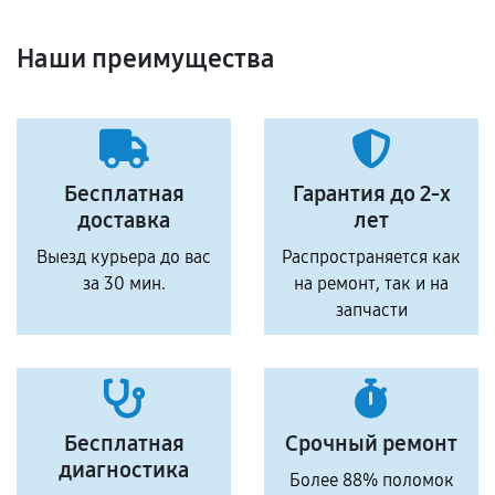
Наши преимущества
Бесплатная
Гарантия до 2-х
доставка
лет
Выезд курьера до вас
Распространяется как
за 30 мин.
на ремонт, так и на
запчасти
Бесплатная
Срочный ремонт
диагностика
Более 88% поломок