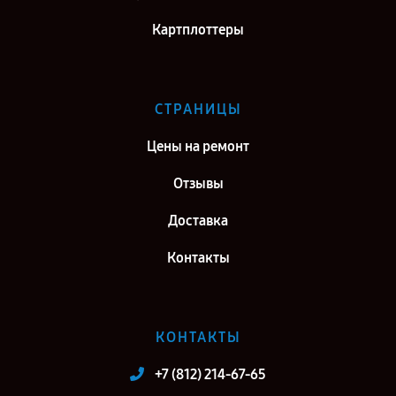
Картплоттеры
СТРАНИЦЫ
Цены на ремонт
Отзывы
Доставка
Контакты
КОНТАКТЫ
+7 (812) 214-67-65