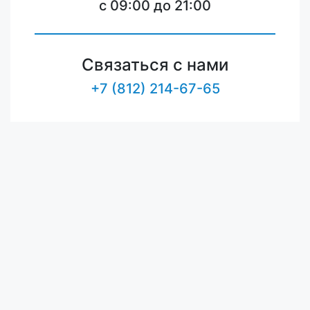
c 09:00 до 21:00
Связаться с нами
+7 (812) 214-67-65