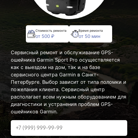
Стоимость ремонта
Время ремонта
от 500 ₽
от 50 мин
Сервисный ремонт и обслуживание GPS-
ошейника Garmin Sport Pro осуществляется
как с выездом на дом, так и на базе
сервисного центра Garmin в Санкт-
Петербурге. Выбор зависит от типа поломки и
пожелания клиента. Сервисный центр
располагает всем нужным оборудованием для
диагностики и устранения проблем GPS-
ошейников Garmin.