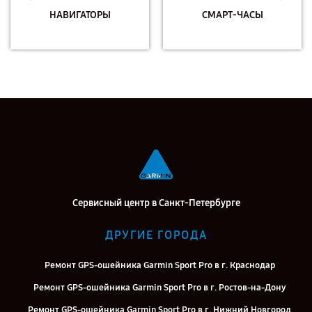
НАВИГАТОРЫ
СМАРТ-ЧАСЫ
Сервисный центр в Санкт-Петербурге
ДРУГИЕ ГОРОДА
Ремонт GPS-ошейника Garmin Sport Pro в г. Краснодар
Ремонт GPS-ошейника Garmin Sport Pro в г. Ростов-на-Дону
Ремонт GPS-ошейника Garmin Sport Pro в г. Нижний Новгород