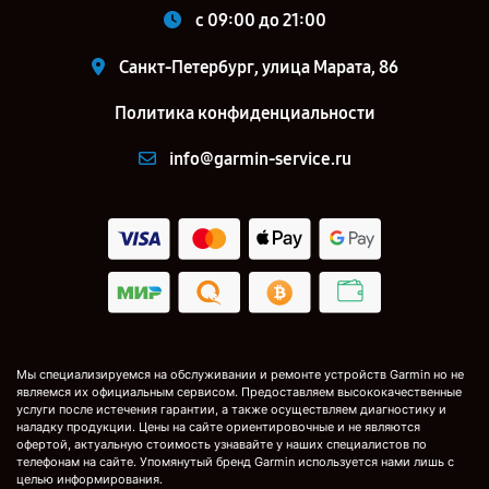
c 09:00 до 21:00
Санкт-Петербург, улица Марата, 86
Политика конфиденциальности
info@garmin-service.ru
Мы специализируемся на обслуживании и ремонте устройств Garmin но не
являемся их официальным сервисом. Предоставляем высококачественные
услуги после истечения гарантии, а также осуществляем диагностику и
наладку продукции. Цены на сайте ориентировочные и не являются
офертой, актуальную стоимость узнавайте у наших специалистов по
телефонам на сайте. Упомянутый бренд Garmin используется нами лишь с
целью информирования.