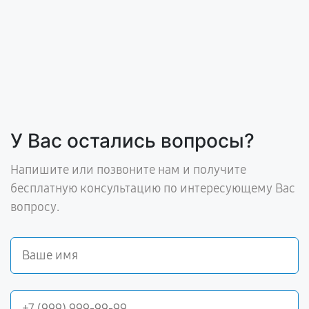
У Вас остались вопросы?
Напишите или позвоните нам и получите
бесплатную консультацию по интересующему Вас
вопросу.