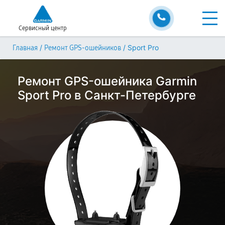
Сервисный центр
/
/
Sport Pro
Главная
Ремонт GPS-ошейников
Ремонт GPS-ошейника Garmin
Sport Pro в Санкт-Петербурге