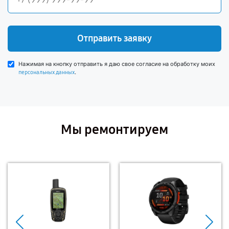
Отправить заявку
Нажимая на кнопку отправить я даю свое согласие на обработку моих
.
персональных данных
Мы ремонтируем