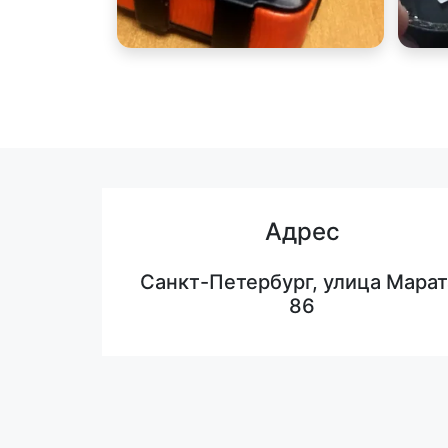
Адрес
Санкт-Петербург, улица Марат
86