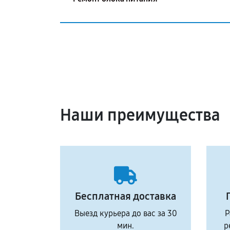
Наши преимущества
Бесплатная доставка
Выезд курьера до вас за 30
Р
мин.
р