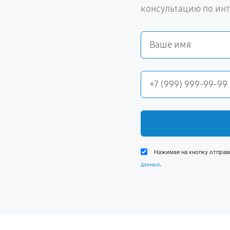
консультацию по ин
Нажимая на кнопку отправ
.
данных