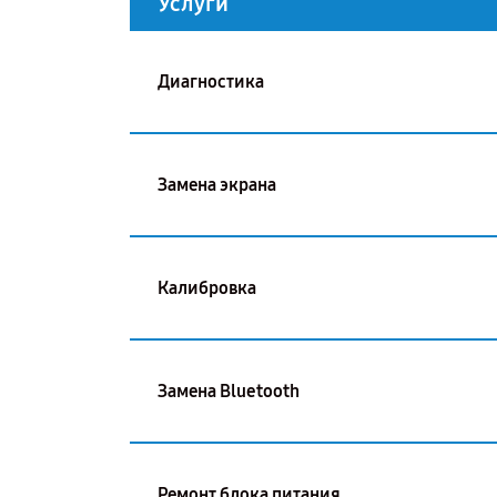
Услуги
Диагностика
Замена экрана
Калибровка
Замена Bluetooth
Ремонт блока питания