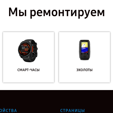
Мы ремонтируем
СМАРТ-ЧАСЫ
ЭХОЛОТЫ
ОЙСТВА
СТРАНИЦЫ