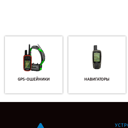
GPS-ОШЕЙНИКИ
НАВИГАТОРЫ
УСТР