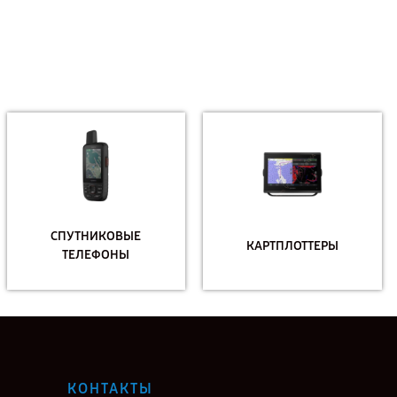
СПУТНИКОВЫЕ
КАРТПЛОТТЕРЫ
ТЕЛЕФОНЫ
КОНТАКТЫ