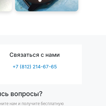
Связаться с нами
+7 (812) 214-67-65
ись вопросы?
ните нам и получите бесплатную