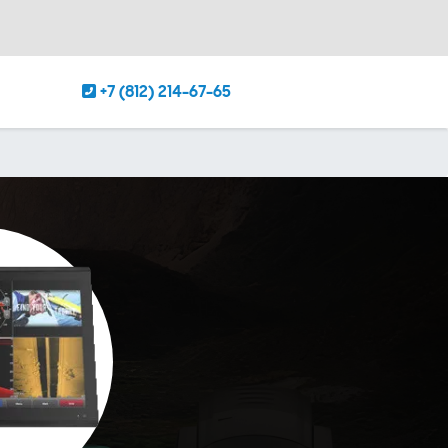
+7 (812) 214-67-65