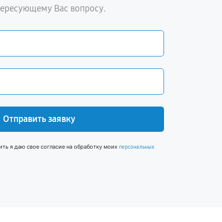
тересующему Вас вопросу.
Отправить заявку
ить я даю свое согласие на обработку моих
персональных