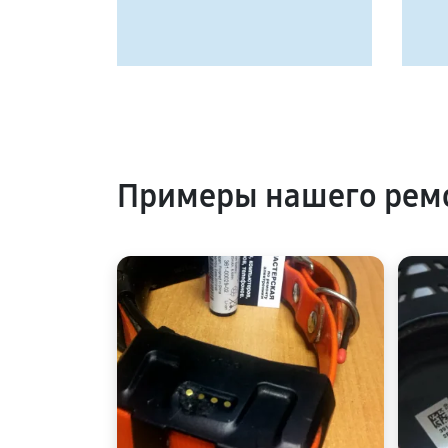
Примеры нашего ремо