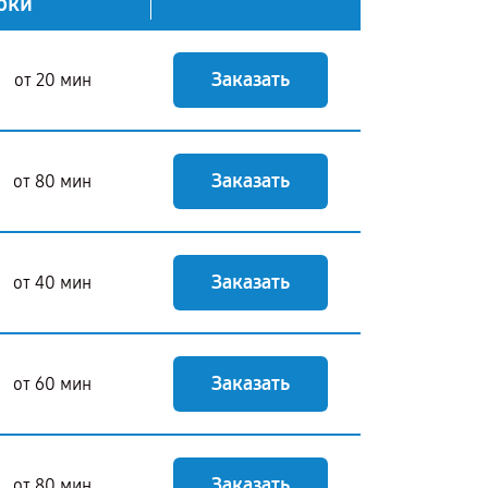
оки
Заказать
от 20 мин
Заказать
от 80 мин
Заказать
от 40 мин
Заказать
от 60 мин
Заказать
от 80 мин